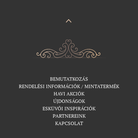
BEMUTATKOZÁS
RENDELÉSI INFORMÁCIÓK / MINTATERMÉK
HAVI AKCIÓK
ÚJDONSÁGOK
ESKÜVŐI INSPIRÁCIÓK
PARTNEREINK
KAPCSOLAT