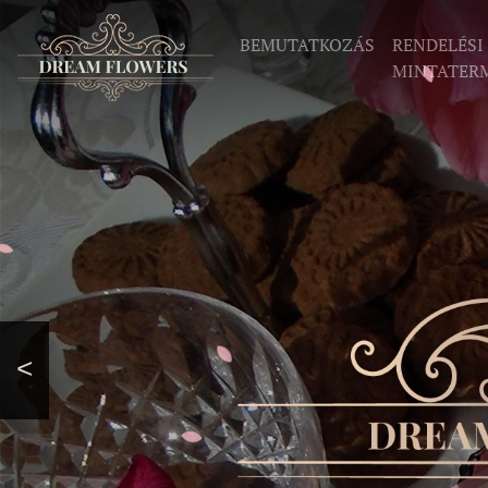
BEMUTATKOZÁS
RENDELÉSI
MINTATER
<