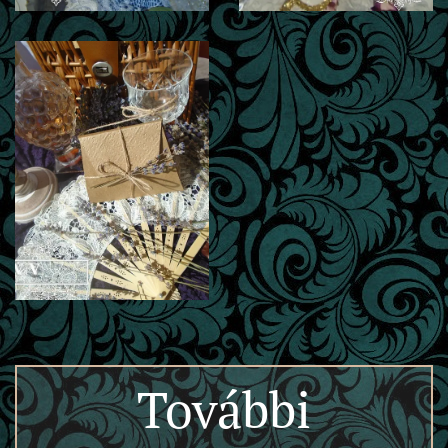
További